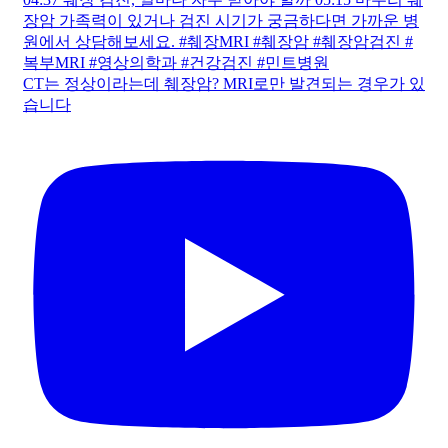
CT는 정상이라는데 췌장암? MRI로만 발견되는 경우가 있
습니다