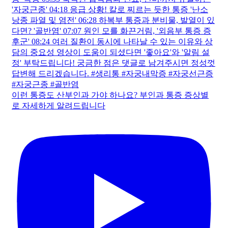
이런 통증도 산부인과 가야 하나요? 부인과 통증 증상별
로 자세하게 알려드립니다