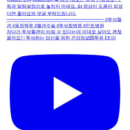
자다가 투석혈관이 터질 수 있다는데 이대로 살아도 괜찮
을까요? | 투석하는 당신을 위한 건강정보💌투유 EP.10