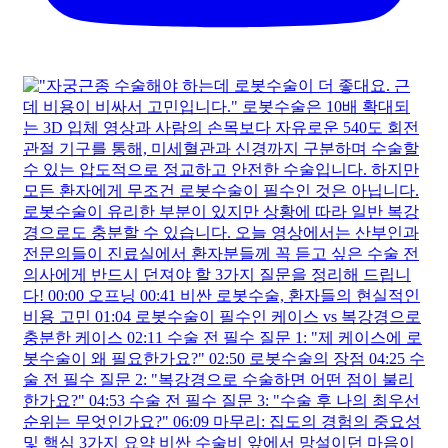
두 달 넘게 안 떨어지는 기침, 감기약만 먹다 응급실 실려
가는 이유는?
두 달 넘게 안 떨어지는 기침, 감기약만 먹다 응급실 실려
가는 이유는?