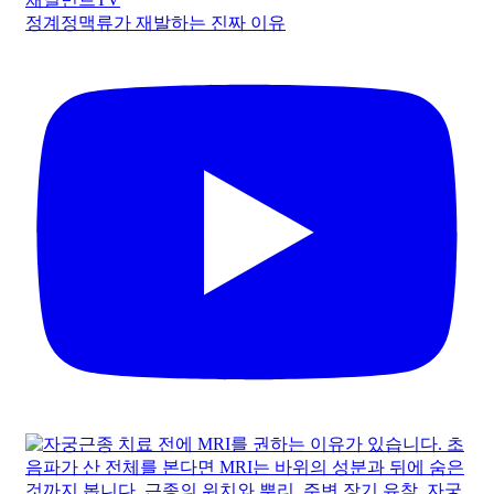
정계정맥류가 재발하는 진짜 이유
정계정맥류가 재발하는 진짜 이유