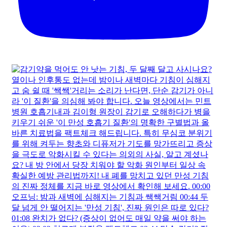
자궁근종으로 착각할 수 있는 생리통의 진짜 원인이 있
다?
자궁근종으로 착각할 수 있는 생리통의 진짜 원인이 있