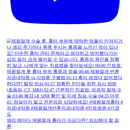
이런 통증도 산부인과 가야 하나요? 부인과 통증 증상별
로 자세하게 알려드립니다