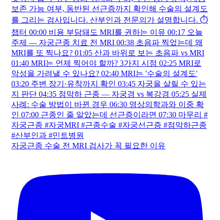
자궁근종 수술 전 MRI 검사가 꼭 필요한 이유