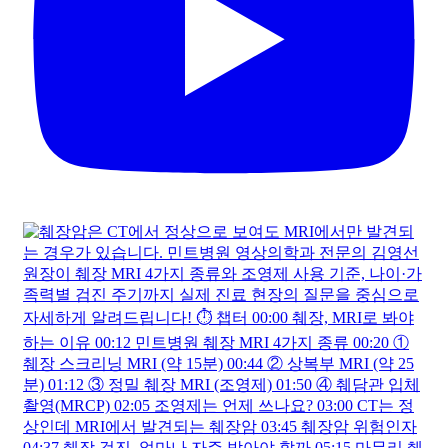
자궁근종 수술 전 MRI 검사가 꼭 필요한 이유