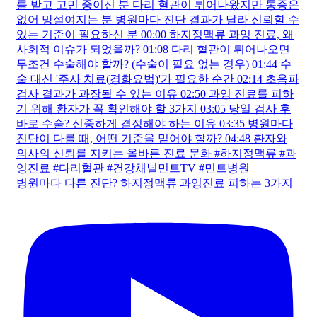
병원마다 다른 진단? 하지정맥류 과잉진료 피하는 3가지