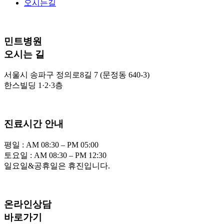
오시는길
민트병원
오시는 길
서울시 송파구 정의로8길 7 (문정동 640-3)
한스빌딩 1·2·3층
진료시간 안내
평일 : AM 08:30 – PM 05:00
토요일 : AM 08:30 – PM 12:30
일요일&공휴일은 휴진입니다.
온라인상담
바로가기