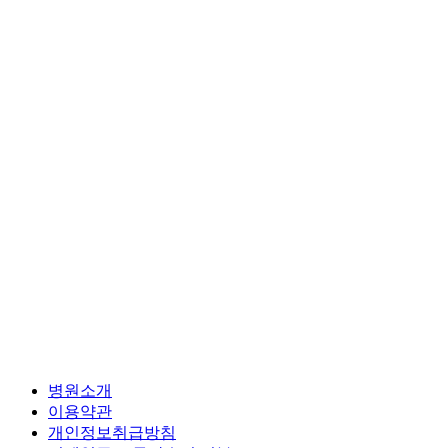
병원소개
이용약관
개인정보취급방침