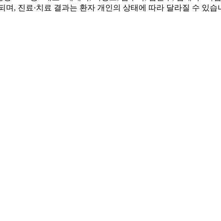
되며, 진료·치료 결과는 환자 개인의 상태에 따라 달라질 수 있습