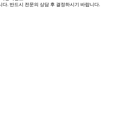
니다. 반드시 전문의 상담 후 결정하시기 바랍니다.