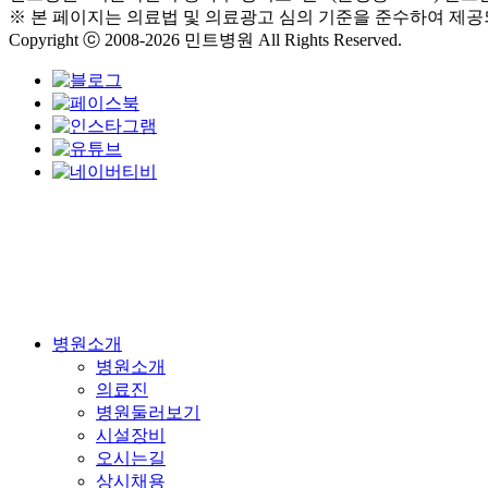
※ 본 페이지는 의료법 및 의료광고 심의 기준을 준수하여 제공
Copyright ⓒ 2008-2026 민트병원 All Rights Reserved.
Close
병원소개
Menu
병원소개
의료진
병원둘러보기
시설장비
오시는길
상시채용