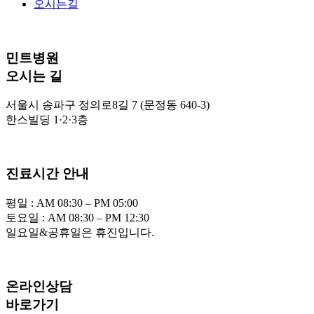
오시는길
민트병원
오시는 길
서울시 송파구 정의로8길 7 (문정동 640-3)
한스빌딩 1·2·3층
진료시간 안내
평일 : AM 08:30 – PM 05:00
토요일 : AM 08:30 – PM 12:30
일요일&공휴일은 휴진입니다.
온라인상담
바로가기