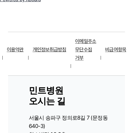
이메일주소
이용약관
개인정보취급방침
무단수집
비급여항목
거부
민트병원
오시는 길
서울시 송파구 정의로8길 7 (문정동
640-3)