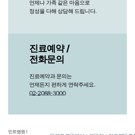
언제나 가족 같은 마음으로
정성을 다해 상담해 드립니다.
진료예약 /
전화문의
진료예약과 문의는
언제든지 편하게 연락주세요.
0
2
-
2
0
8
8
-
3
0
0
0
민트병원 l