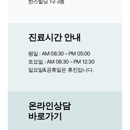
한스빌딩 1·2·3층
진료시간 안내
평일 : AM 08:30 – PM 05:00
토요일 : AM 08:30 – PM 12:30
일요일&공휴일은 휴진입니다.
온라인상담
바로가기