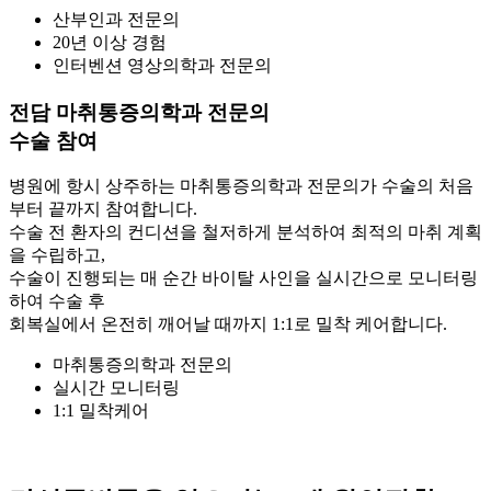
산부인과 전문의
20년 이상 경험
인터벤션 영상의학과 전문의
전담 마취통증의학과 전문의
수술 참여
병원에 항시 상주하는 마취통증의학과 전문의가 수술의 처음
부터 끝까지 참여합니다.
수술 전 환자의 컨디션을 철저하게 분석하여 최적의 마취 계획
을 수립하고,
수술이 진행되는 매 순간 바이탈 사인을 실시간으로 모니터링
하여 수술 후
회복실에서 온전히 깨어날 때까지 1:1로 밀착 케어합니다.
마취통증의학과 전문의
실시간 모니터링
1:1 밀착케어