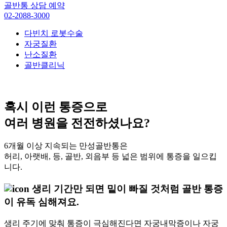
골반통 상담 예약
02-2088-3000
다빈치 로봇수술
자궁질환
난소질환
골반클리닉
혹시 이런 통증으로
여러 병원을 전전하셨나요?
6개월 이상 지속되는 만성골반통은
허리, 아랫배, 등, 골반, 외음부 등 넓은 범위에 통증을 일으킵
니다.
생리 기간만 되면 밑이 빠질 것처럼 골반 통증
이 유독 심해져요.
생리 주기에 맞춰 통증이 극심해진다면 자궁내막증이나 자궁