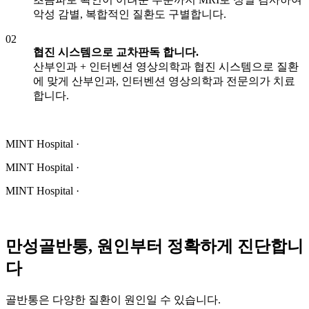
악성 감별, 복합적인 질환도 구별합니다.
02
협진 시스템으로 교차판독 합니다.
산부인과 + 인터벤션 영상의학과 협진 시스템으로 질환
에 맞게 산부인과, 인터벤션 영상의학과 전문의가 치료
합니다.
MINT Hospital ·
MINT Hospital ·
MINT Hospital ·
만성골반통, 원인부터 정확하게 진단합니
다
골반통은 다양한 질환이 원인일 수 있습니다.