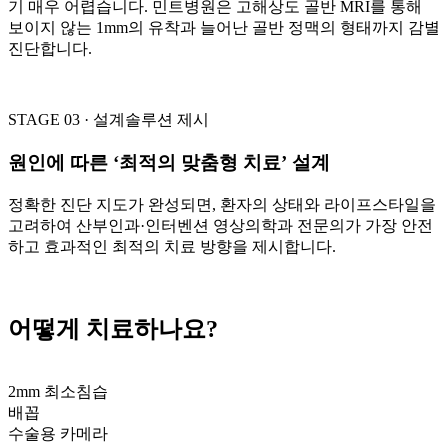
기 매우 어렵습니다. 민트병원은 고해상도 골반 MRI를 통해
보이지 않는 1mm의 유착과 늘어난 골반 정맥의 형태까지 감별
진단합니다.
STAGE 03 · 설계
솔루션 제시
원인에 따른 ‘최적의 맞춤형 치료’ 설계
정확한 진단 지도가 완성되면, 환자의 상태와 라이프스타일을
고려하여 산부인과·인터벤션 영상의학과 전문의가 가장 안전
하고 효과적인 최적의 치료 방향을 제시합니다.
어떻게 치료하나요?
2mm 최소침습
배꼽
수술용 카메라