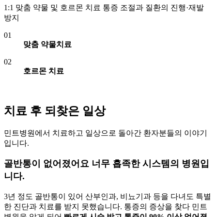
1:1 맞춤 약물 및 호르몬 치료 통증 조절과 질환의 진행·재발
방지
01
맞춤 약물치료
02
호르몬 치료
치료 후 되찾은 일상
민트병원에서 치료하고 일상으로 돌아간 환자분들의 이야기
입니다.
골반통이 없어졌어요 너무 흡족한 시스템의 병원입
니다.
3년 정도 골반통이 있어 산부인과, 비뇨기과 등을 다녀도 특별
한 진단과 치료를 받지 못했습니다. 통증의 증상을 찾다 민트
병원을 알게 되어
빠르게 시술 받고 통증이 90% 이상 없어졌