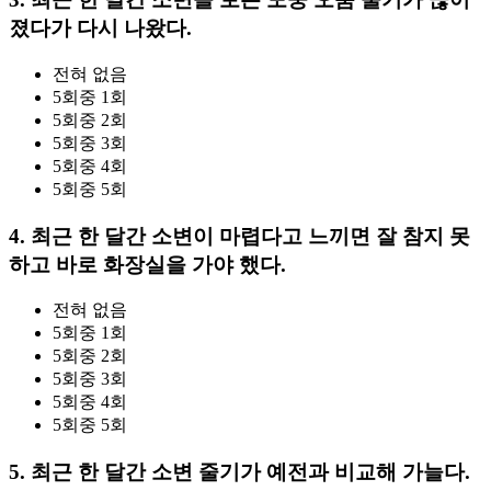
졌다가 다시 나왔다.
전혀 없음
5회중 1회
5회중 2회
5회중 3회
5회중 4회
5회중 5회
4. 최근 한 달간 소변이 마렵다고 느끼면 잘 참지 못
하고 바로 화장실을 가야 했다.
전혀 없음
5회중 1회
5회중 2회
5회중 3회
5회중 4회
5회중 5회
5. 최근 한 달간 소변 줄기가 예전과 비교해 가늘다.