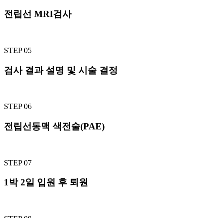
전립선 MRI검사
STEP 05
검사 결과 설명 및 시술 결정
STEP 06
전립선동맥 색전술(PAE)
STEP 07
1박 2일 입원 후 퇴원