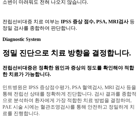
소변이 마려워도 전혀 나오지 않습니다.
전립선비대증 치료 여부는
IPSS 증상 점수, PSA, MRI검사
등
정밀 검사를 종합하여 판단합니다.
Diagnostic System
정밀 진단으로 치료 방향을 결정합니다.
전립선비대증은 정확한 원인과 증상의 정도를 확인해야 적합
한 치료가 가능합니다.
민트병원은 IPSS 증상점수평가, PSA 혈액검사, MRI 검사 등을
통해 전립선 상태를 정확하게 진단합니다. 검사 결과를 종합적
으로 분석하여 환자에게 가장 적합한 치료 방법을 결정하며,
PAE 시술 시에는 혈관조영검사를 통해 안전하고 정밀하게 치
료를 진행합니다.
IPSS증상점수평가