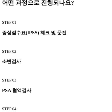
어떤 과정으로 진행되나요?
STEP 01
증상점수표(IPSS) 체크 및 문진
STEP 02
소변검사
STEP 03
PSA 혈액검사
STEP 04