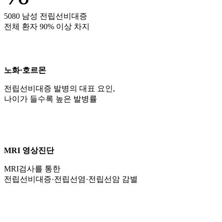
5080 남성 전립선비대증
전체 환자 90% 이상 차지
노화·호르몬
전립선비대증 발병의 대표 요인,
나이가 들수록 높은 발병률
MRI 영상진단
MRI검사를 통한
전립선비대증·전립선염·전립선암 감별