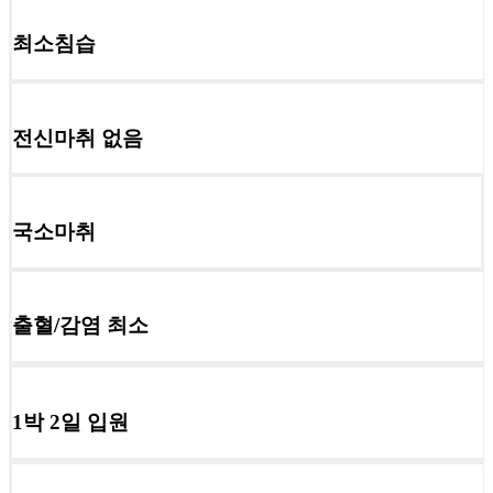
최소침습
전신마취
없음
국소마취
출혈/감염
최소
1박 2일 입원