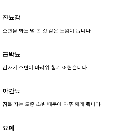
잔뇨감
소변을 봐도 덜 본 것 같은 느낌이 듭니다.
급박뇨
갑자기 소변이 마려워 참기 어렵습니다.
야간뇨
잠을 자는 도중 소변 때문에 자주 깨게 됩니다.
요폐