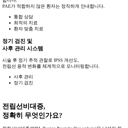
합니다.
PAE가 적합하지 않은 환자는 정직하게 안내합니다.
통합 상담
최적의 치료
환자 맞춤 치료
정기 검진 및
사후 관리 시스템
시술 후 정기 추적 관찰로 IPSS 개선도,
전립선 용적 변화를 체계적으로 모니터링합니다.
사후 관리
정기 검진
전립선비대증,
정확히 무엇인가요?