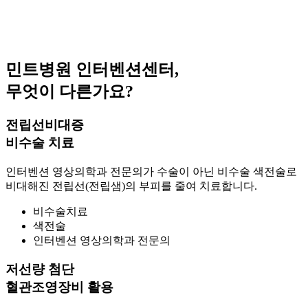
민트병원 인터벤션센터,
무엇이 다른가요?
전립선비대증
비수술 치료
인터벤션 영상의학과 전문의가 수술이 아닌 비수술 색전술로
비대해진 전립선(전립샘)의 부피를 줄여 치료합니다.
비수술치료
색전술
인터벤션 영상의학과 전문의
저선량 첨단
혈관조영장비 활용