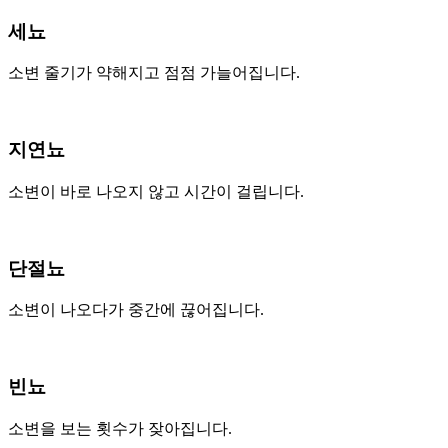
세뇨
소변 줄기가 약해지고 점점 가늘어집니다.
지연뇨
소변이 바로 나오지 않고 시간이 걸립니다.
단절뇨
소변이 나오다가 중간에 끊어집니다.
빈뇨
소변을 보는 횟수가 잦아집니다.