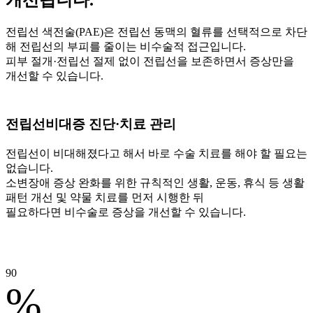
개선됩니다.
전립선 색전술(PAE)은 전립선 동맥의 혈류를 선택적으로 차단
해 전립선의 부피를 줄이는 비수술적 접근입니다.
피부 절개·전립선 절제 없이 전립선을 보존하면서 증상만을
개선할 수 있습니다.
전립선비대증
진단·치료 관리
전립선이 비대해졌다고 해서 바로 수술 치료를 해야 할 필요는
없습니다.
소변장애 증상 완화를 위한 규칙적인 생활, 운동, 휴식 등 생활
패턴 개선 및 약물 치료를 먼저 시행한 뒤
필요하다면 비수술로 증상을 개선할 수 있습니다.
90
%