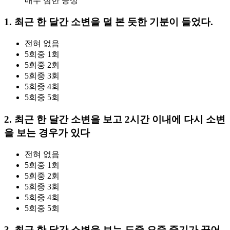
매우 심한 증상
1. 최근 한 달간 소변을 덜 본 듯한 기분이 들었다.
전혀 없음
5회중 1회
5회중 2회
5회중 3회
5회중 4회
5회중 5회
2. 최근 한 달간 소변을 보고 2시간 이내에 다시 소변
을 보는 경우가 있다
전혀 없음
5회중 1회
5회중 2회
5회중 3회
5회중 4회
5회중 5회
3. 최근 한 달간 소변을 보는 도중 오줌 줄기가 끊어