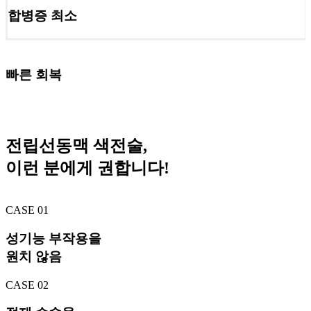
합병증
최소
빠른 회복
전립선동맥 색전술,
이런 분에게 권합니다!
CASE 01
성기능 부작용을
원치 않음
CASE 02