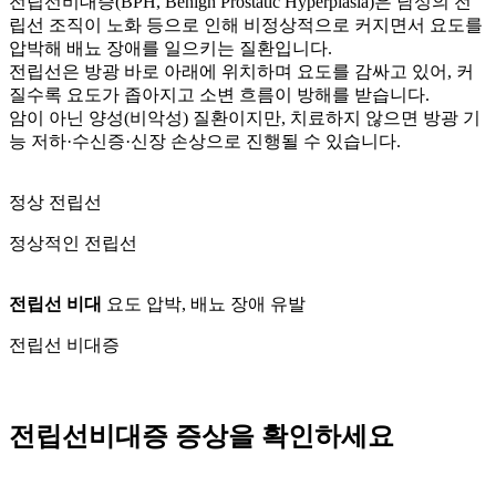
전립선비대증(BPH, Benign Prostatic Hyperplasia)은 남성의 전
립선 조직이 노화 등으로 인해 비정상적으로 커지면서 요도를
압박해 배뇨 장애를 일으키는 질환입니다.
전립선은 방광 바로 아래에 위치하며 요도를 감싸고 있어, 커
질수록 요도가 좁아지고 소변 흐름이 방해를 받습니다.
암이 아닌 양성(비악성) 질환이지만, 치료하지 않으면 방광 기
능 저하·수신증·신장 손상으로 진행될 수 있습니다.
정상 전립선
정상적인 전립선
전립선 비대
요도 압박, 배뇨 장애 유발
전립선 비대증
전립선비대증 증상을 확인하세요