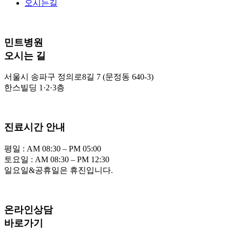
오시는길
민트병원
오시는 길
서울시 송파구 정의로8길 7 (문정동 640-3)
한스빌딩 1·2·3층
진료시간 안내
평일 : AM 08:30 – PM 05:00
토요일 : AM 08:30 – PM 12:30
일요일&공휴일은 휴진입니다.
온라인상담
바로가기