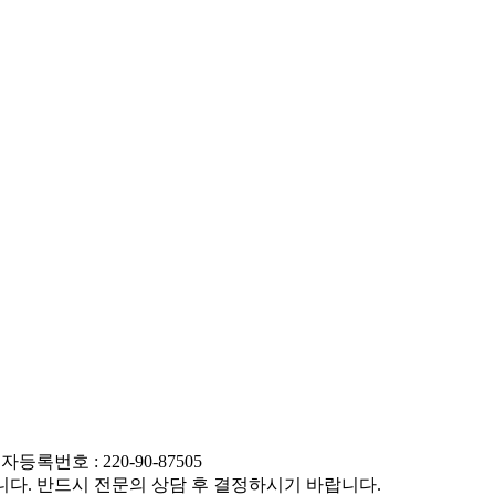
록번호 : 220-90-87505
니다. 반드시 전문의 상담 후 결정하시기 바랍니다.