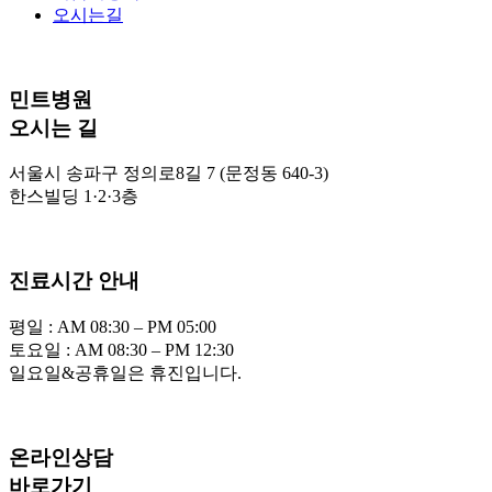
오시는길
민트병원
오시는 길
서울시 송파구 정의로8길 7 (문정동 640-3)
한스빌딩 1·2·3층
진료시간 안내
평일 : AM 08:30 – PM 05:00
토요일 : AM 08:30 – PM 12:30
일요일&공휴일은 휴진입니다.
온라인상담
바로가기