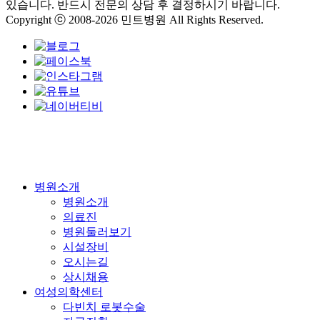
있습니다. 반드시 전문의 상담 후 결정하시기 바랍니다.
Copyright ⓒ 2008-2026 민트병원 All Rights Reserved.
Close
병원소개
Menu
병원소개
의료진
병원둘러보기
시설장비
오시는길
상시채용
여성의학센터
다빈치 로봇수술