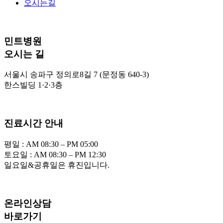
오시는길
민트병원
오시는 길
서울시 송파구 정의로8길 7 (문정동 640-3)
한스빌딩 1·2·3층
진료시간 안내
평일 : AM 08:30 – PM 05:00
토요일 : AM 08:30 – PM 12:30
일요일&공휴일은 휴진입니다.
온라인상담
바로가기